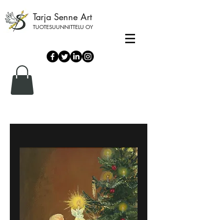
Tarja Senne Art
TUOTESUUNNITTELU OY