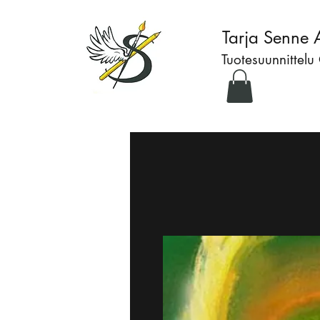
Tarja Senne 
Tuotesuunnittelu