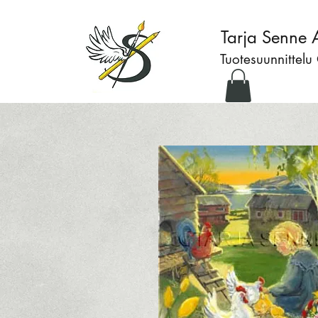
Tarja Senne 
Tuotesuunnittelu