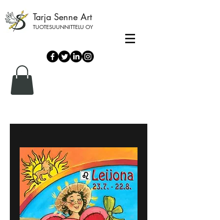
Tarja Senne Art
TUOTESUUNNITTELU OY