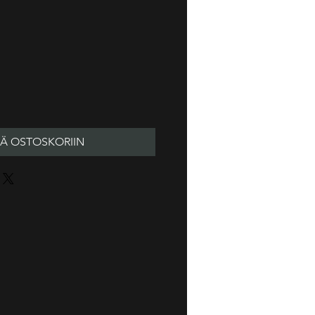
ÄÄ OSTOSKORIIN