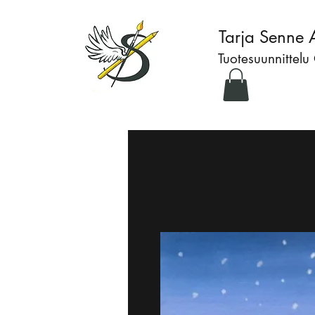
Tarja Senne 
Tuotesuunnittelu